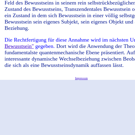
Feld des Bewusstseins in seinem rein selbstrückbezügliche
Zustand des Bewusstseins, Transzendentales Bewusstsein od
ein Zustand in dem sich Bewusstsein in einer völlig selbstg
Bewusstsein sein eigenes Subjekt, sein eigenes Objekt und
Beziehung.
Die Rechtfertigung für diese Annahme wird im nächsten U
Bewusstsein"
gegeben.
Dort wird die Anwendung der Theor
fundamentalste quantenmechanische Ebene präsentiert. Auf 
interessante dynamische Wechselbeziehung zwischen Beoba
die sich als eine Bewusstseinsdynamik auffassen lässt.
Impressum